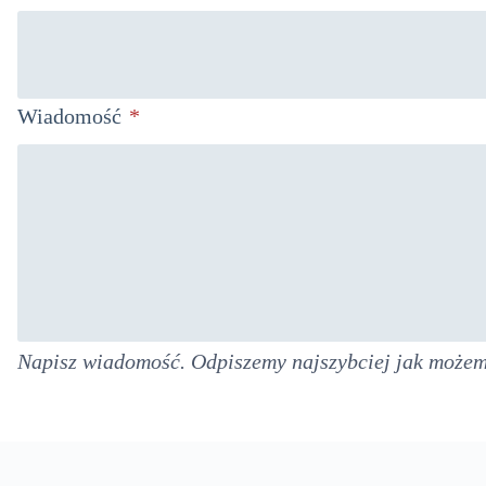
Wiadomość
*
Napisz wiadomość. Odpiszemy najszybciej jak możem