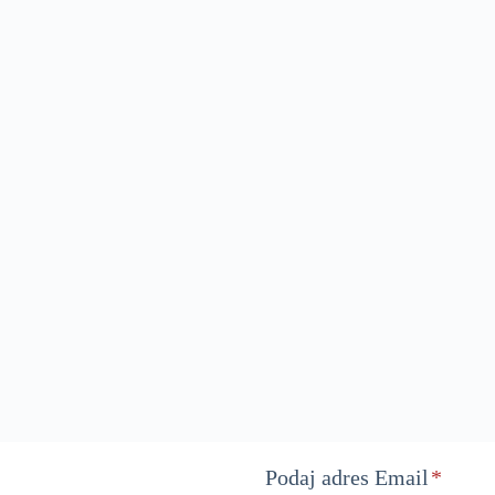
Podaj adres Email
*