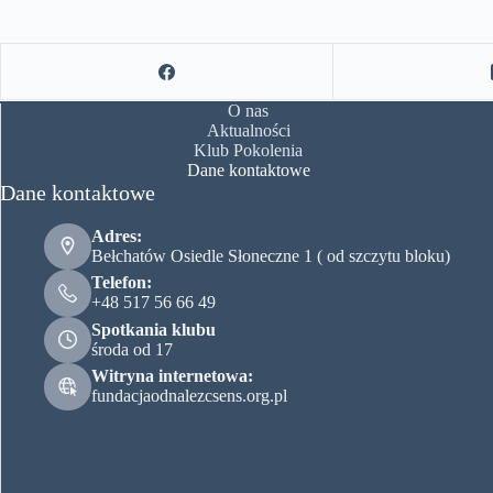
O nas
Aktualności
Klub Pokolenia
Dane kontaktowe
Dane kontaktowe
Adres:
Bełchatów Osiedle Słoneczne 1 ( od szczytu bloku)
Telefon:
+48 517 56 66 49
Spotkania klubu
środa od 17
Witryna internetowa:
fundacjaodnalezcsens.org.pl