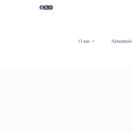
O nas
Aktualnośc