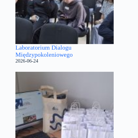
Laboratorium Dialogu
Międzypokoleniowego
2026-06-24