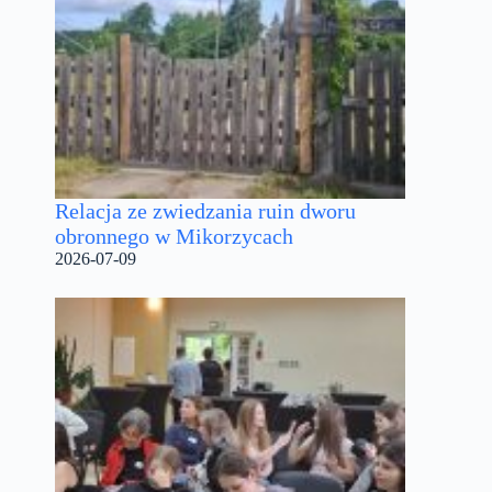
Relacja ze zwiedzania ruin dworu
obronnego w Mikorzycach
2026-07-09