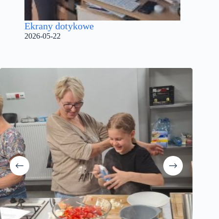
Ekrany dotykowe
2026-05-22