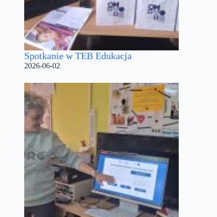
Spotkanie w TEB Edukacja
2026-06-02