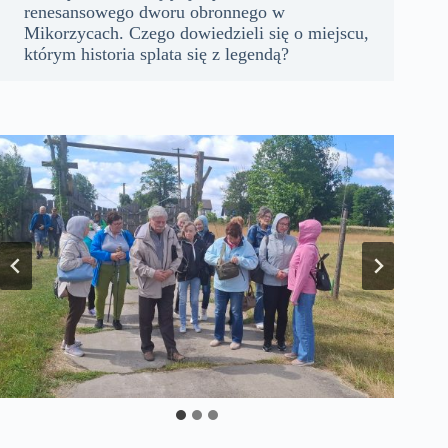
renesansowego dworu obronnego w
Mikorzycach. Czego dowiedzieli się o miejscu,
którym historia splata się z legendą?