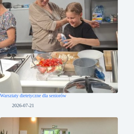
Warsztaty dietetyczne dla seniorów
2026-07-21