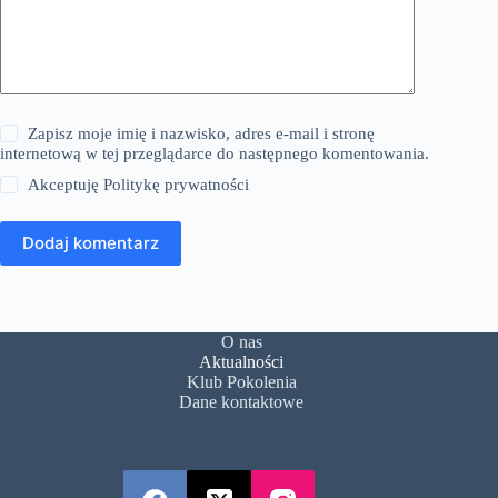
Zapisz moje imię i nazwisko, adres e-mail i stronę
internetową w tej przeglądarce do następnego komentowania.
Akceptuję
Politykę prywatności
Dodaj komentarz
O nas
Aktualności
Klub Pokolenia
Dane kontaktowe