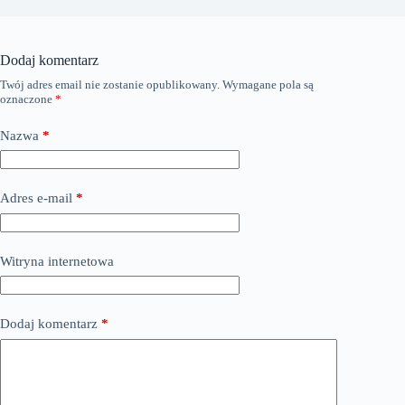
Dodaj komentarz
Twój adres email nie zostanie opublikowany.
Wymagane pola są
oznaczone
*
Nazwa
*
Adres e-mail
*
Witryna internetowa
Dodaj komentarz
*