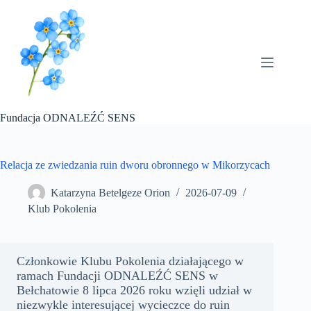
Przejdź
do
treści
Fundacja ODNALEŹĆ SENS
Relacja ze zwiedzania ruin dworu obronnego w Mikorzycach
Katarzyna Betelgeze Orion
2026-07-09
Klub Pokolenia
Członkowie Klubu Pokolenia działającego w
ramach Fundacji ODNALEŹĆ SENS w
Bełchatowie 8 lipca 2026 roku wzięli udział w
niezwykle interesującej wycieczce do ruin