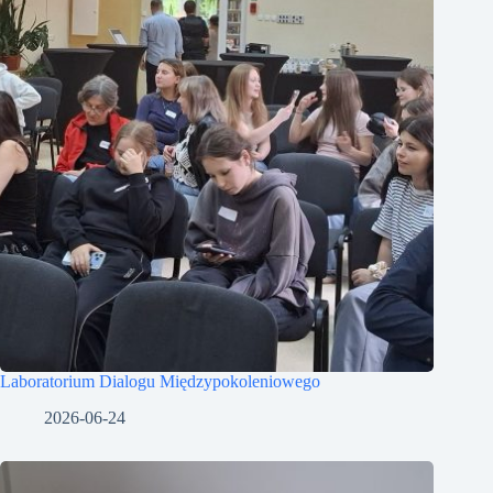
Laboratorium Dialogu Międzypokoleniowego
2026-06-24