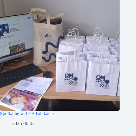
Spotkanie w TEB Edukacja
2026-06-02