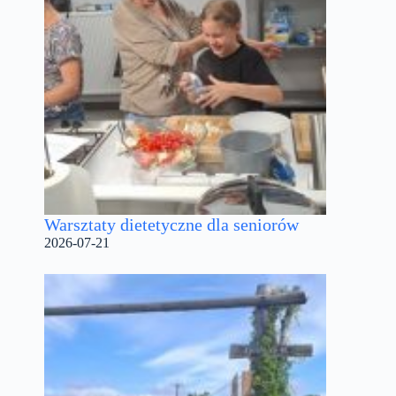
Warsztaty dietetyczne dla seniorów
2026-07-21