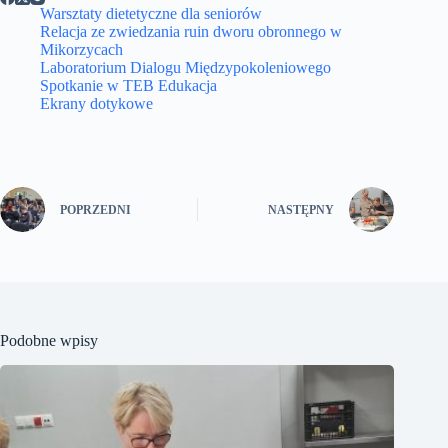
Warsztaty dietetyczne dla seniorów
Relacja ze zwiedzania ruin dworu obronnego w
Mikorzycach
Laboratorium Dialogu Międzypokoleniowego
Spotkanie w TEB Edukacja
Ekrany dotykowe
POPRZEDNI
NASTĘPNY
Podobne wpisy