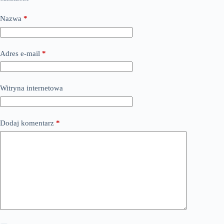
Nazwa
*
Adres e-mail
*
Witryna internetowa
Dodaj komentarz
*