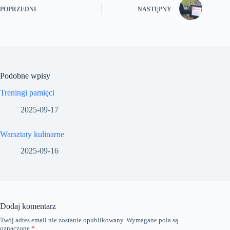
POPRZEDNI
NASTĘPNY
Podobne wpisy
Treningi pamięci
2025-09-17
Warsztaty kulinarne
2025-09-16
Dodaj komentarz
Twój adres email nie zostanie opublikowany.
Wymagane pola są
oznaczone
*