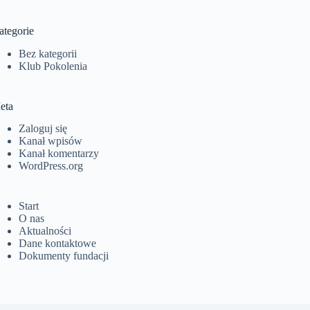
ategorie
Bez kategorii
Klub Pokolenia
eta
Zaloguj się
Kanał wpisów
Kanał komentarzy
WordPress.org
Start
O nas
Aktualności
Dane kontaktowe
Dokumenty fundacji