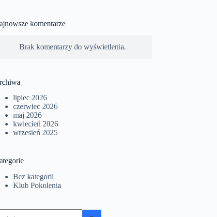
ajnowsze komentarze
Brak komentarzy do wyświetlenia.
rchiwa
lipiec 2026
czerwiec 2026
maj 2026
kwiecień 2026
wrzesień 2025
ategorie
Bez kategorii
Klub Pokolenia
rak