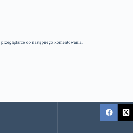
tej przeglądarce do następnego komentowania.