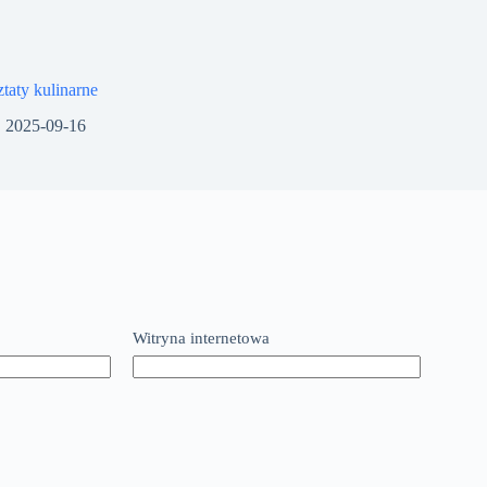
taty kulinarne
2025-09-16
Witryna internetowa