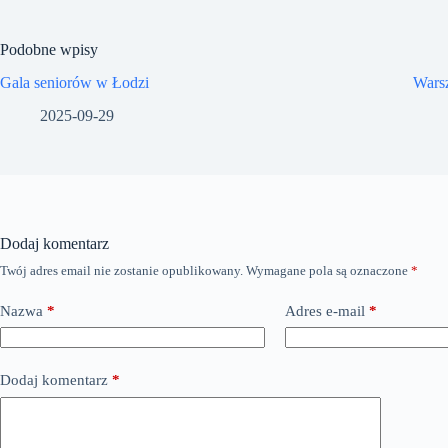
Podobne wpisy
Gala seniorów w Łodzi
Warsz
2025-09-29
Dodaj komentarz
Twój adres email nie zostanie opublikowany.
Wymagane pola są oznaczone
*
Nazwa
*
Adres e-mail
*
Dodaj komentarz
*